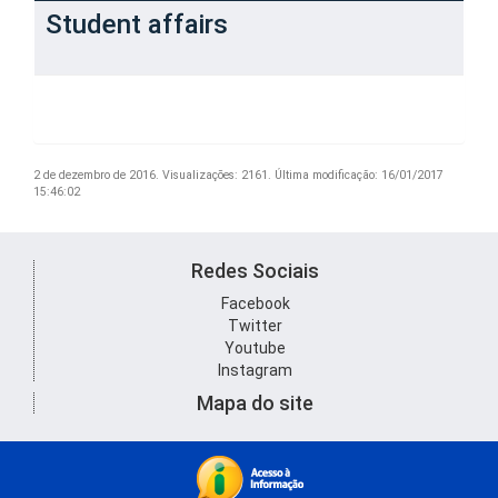
Student affairs
2 de dezembro de 2016.
Visualizações: 2161.
Última modificação: 16/01/2017
15:46:02
Redes Sociais
Facebook
Twitter
Youtube
Instagram
Mapa do site