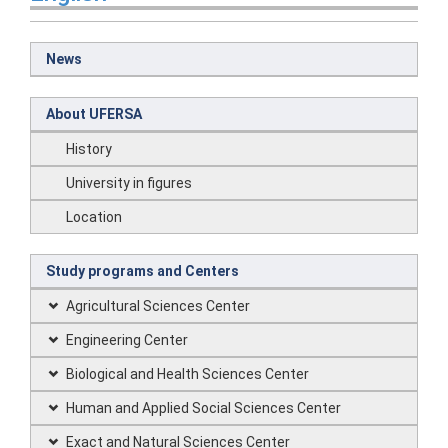
News
About UFERSA
History
University in figures
Location
Study programs and Centers
Agricultural Sciences Center
Engineering Center
Biological and Health Sciences Center
Human and Applied Social Sciences Center
Exact and Natural Sciences Center