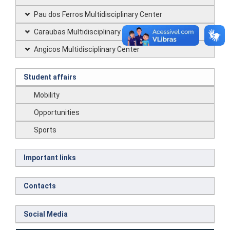
Pau dos Ferros Multidisciplinary Center
Caraubas Multidisciplinary Center
Angicos Multidisciplinary Center
Student affairs
Mobility
Opportunities
Sports
Important links
Contacts
Social Media