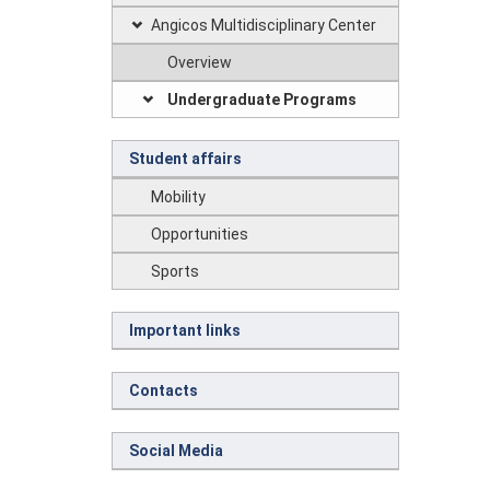
Angicos Multidisciplinary Center
Overview
Undergraduate Programs
Student affairs
Mobility
Opportunities
Sports
Important links
Contacts
Social Media