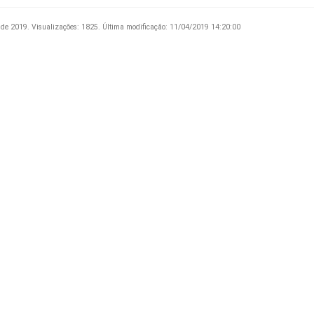
 de 2019.
Visualizações: 1825.
Última modificação: 11/04/2019 14:20:00